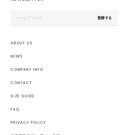
登録する
ABOUT US
NEWS
COMPANY INFO
CONTACT
SIZE GUIDE
FAQ
PRIVACY POLICY