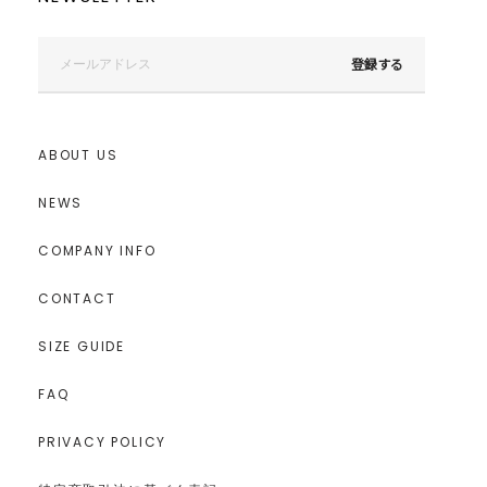
登録する
ABOUT US
NEWS
COMPANY INFO
CONTACT
SIZE GUIDE
FAQ
PRIVACY POLICY