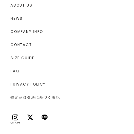
ABOUT US
NEWS
COMPANY INFO
CONTACT
SIZE GUIDE
FAQ
PRIVACY POLICY
特定商取引法に基づく表記