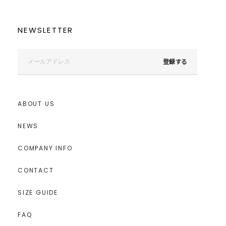
NEWSLETTER
登録する
ABOUT US
NEWS
COMPANY INFO
CONTACT
SIZE GUIDE
FAQ