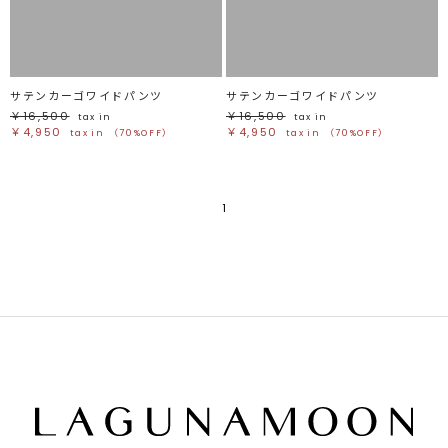
サテンカーゴワイドパンツ
サテンカーゴワイドパンツ
￥16,500
￥16,500
tax in
tax in
￥4,950
￥4,950
tax in
（70%OFF）
tax in
（70%OFF）
1