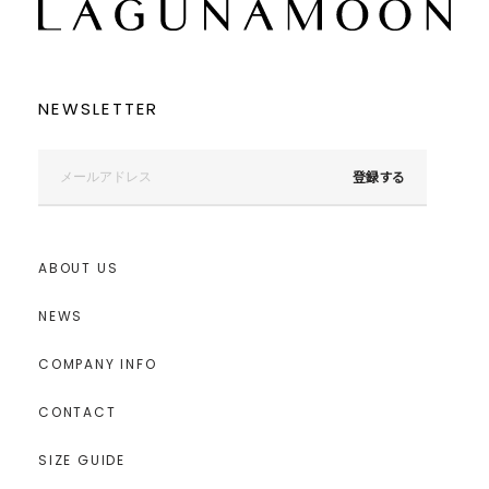
NEWSLETTER
登録する
ABOUT US
NEWS
COMPANY INFO
CONTACT
SIZE GUIDE