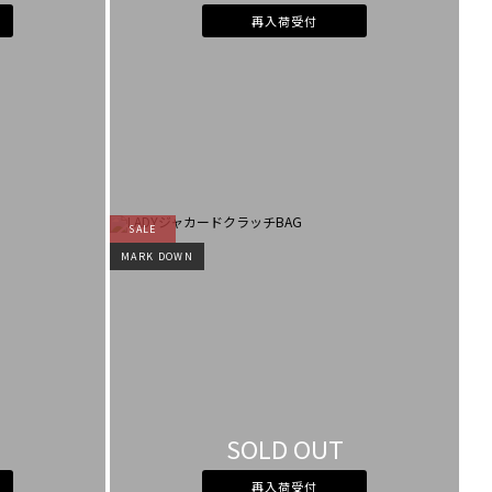
再入荷受付
SALE
MARK DOWN
SOLD OUT
再入荷受付