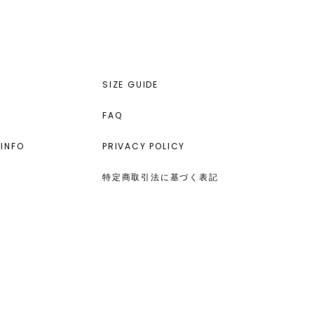
SIZE GUIDE
FAQ
INFO
PRIVACY POLICY
特定商取引法に基づく表記