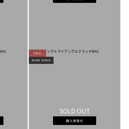
SALE
MARK DOWN
SOLD OUT
再入荷受付