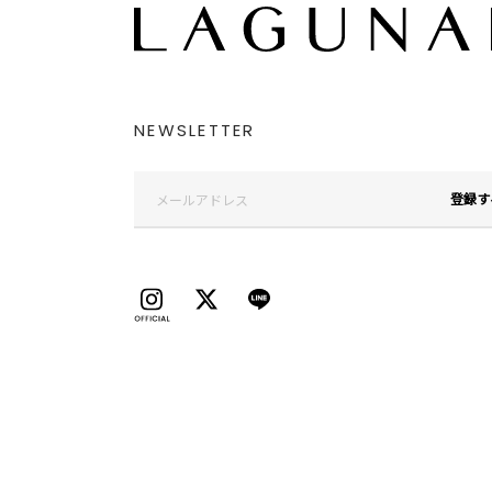
NEWSLETTER
登録す