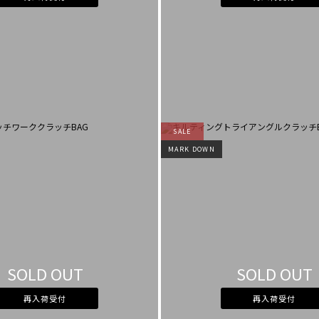
SALE
MARK DOWN
SOLD OUT
SOLD OUT
再入荷受付
再入荷受付