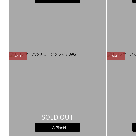
SALE
SALE
SOLD OUT
再入荷受付