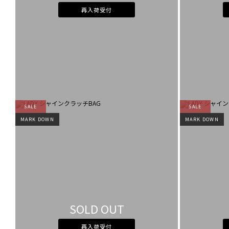
再入荷受付
SALE
SALE
MARK DOWN
MARK DOWN
SOLD OUT
再入荷受付