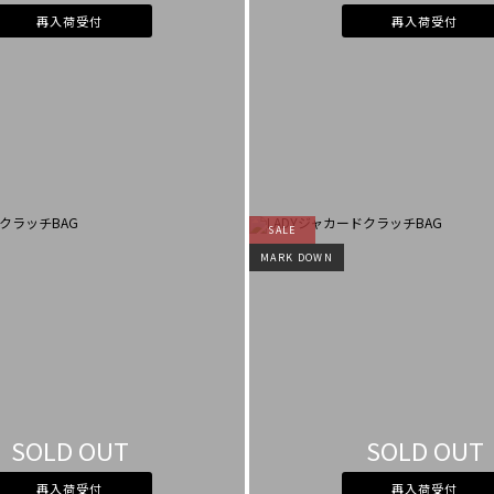
再入荷受付
再入荷受付
SALE
MARK DOWN
SOLD OUT
SOLD OUT
再入荷受付
再入荷受付