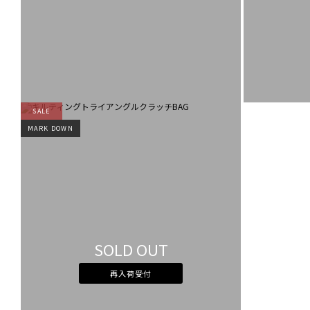
SALE
MARK DOWN
SOLD OUT
再入荷受付