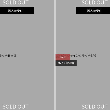
SOLD OUT
SOLD OUT
再入荷受付
再入荷受付
SALE
MARK DOWN
SOLD OUT
SOLD OUT