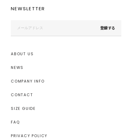
NEWSLETTER
登録する
ABOUT US
NEWS
COMPANY INFO
CONTACT
SIZE GUIDE
FAQ
PRIVACY POLICY