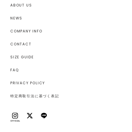
ABOUT US
NEWS
COMPANY INFO
CONTACT
SIZE GUIDE
FAQ
PRIVACY POLICY
特定商取引法に基づく表記