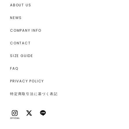
ABOUT US
NEWS
COMPANY INFO
CONTACT
SIZE GUIDE
FAQ
PRIVACY POLICY
特定商取引法に基づく表記