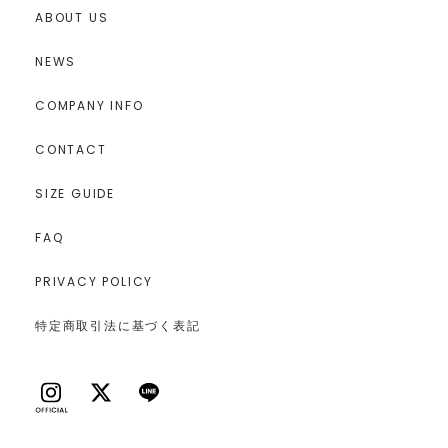
ABOUT US
NEWS
COMPANY INFO
CONTACT
SIZE GUIDE
FAQ
PRIVACY POLICY
特定商取引法に基づく表記