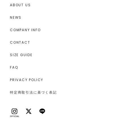
ABOUT US
NEWS
COMPANY INFO
CONTACT
SIZE GUIDE
FAQ
PRIVACY POLICY
特定商取引法に基づく表記