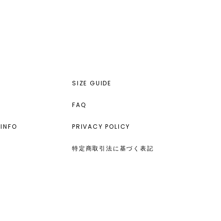
SIZE GUIDE
FAQ
INFO
PRIVACY POLICY
特定商取引法に基づく表記