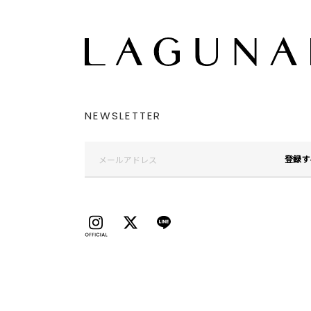
NEWSLETTER
登録す