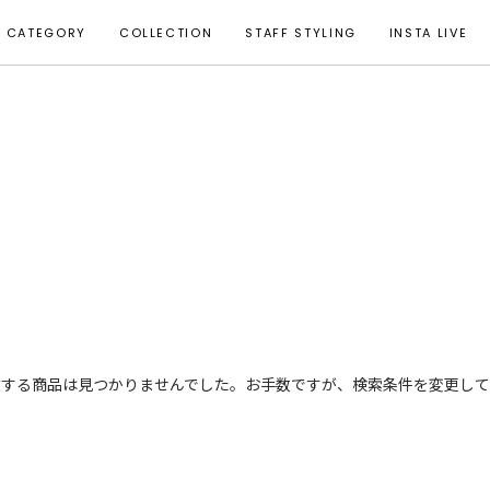
CATEGORY
COLLECTION
STAFF STYLING
INSTA LIVE
致する商品は見つかりませんでした。お手数ですが、検索条件を変更して