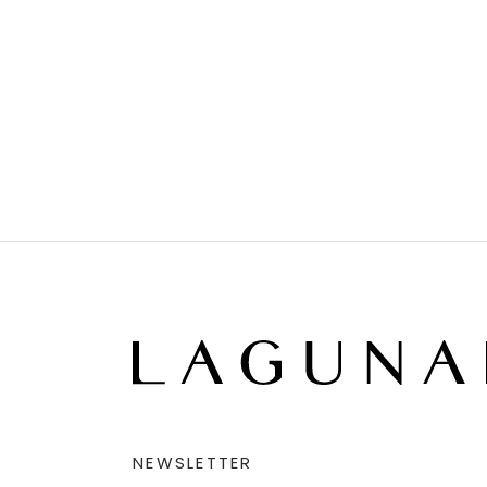
NEWSLETTER