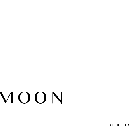
ABOUT US