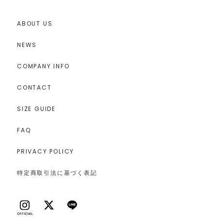
ABOUT US
NEWS
COMPANY INFO
CONTACT
SIZE GUIDE
FAQ
PRIVACY POLICY
特定商取引法に基づく表記