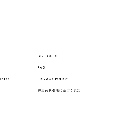
SIZE GUIDE
FAQ
INFO
PRIVACY POLICY
特定商取引法に基づく表記