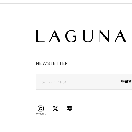
NEWSLETTER
登録す