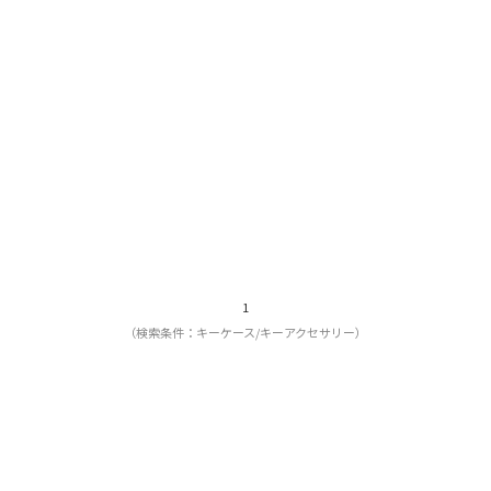
1
（検索条件：キーケース/キーアクセサリー）