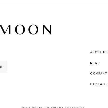
ABOUT US
NEWS
る
COMPANY 
CONTACT