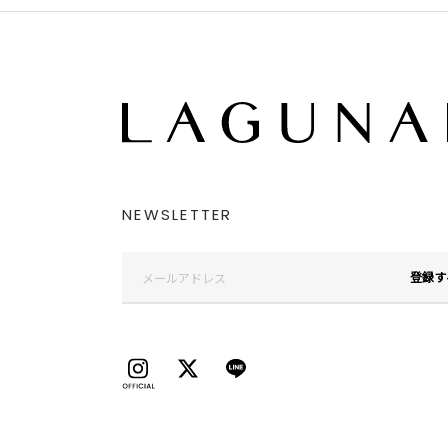
NEWSLETTER
登録す