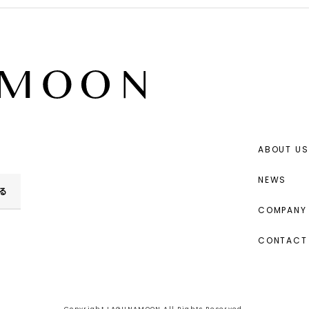
ABOUT US
NEWS
る
COMPANY 
CONTACT