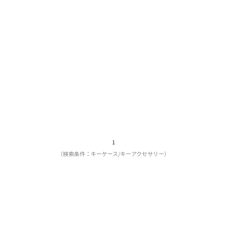
1
（検索条件：キーケース/キーアクセサリー）