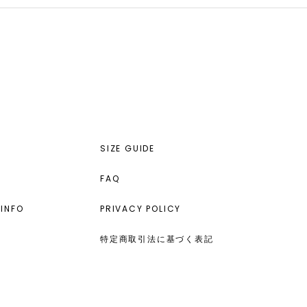
SIZE GUIDE
FAQ
INFO
PRIVACY POLICY
特定商取引法に基づく表記