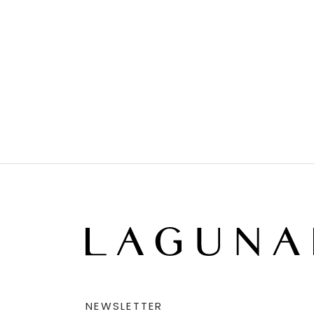
NEWSLETTER