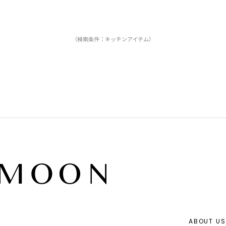
（検索条件：キッチンアイテム）
ABOUT US