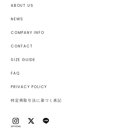
ABOUT US
NEWS
COMPANY INFO
CONTACT
SIZE GUIDE
FAQ
PRIVACY POLICY
特定商取引法に基づく表記