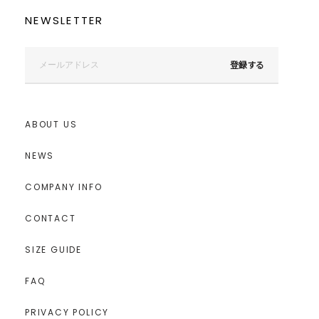
NEWSLETTER
登録する
ABOUT US
NEWS
COMPANY INFO
CONTACT
SIZE GUIDE
FAQ
PRIVACY POLICY