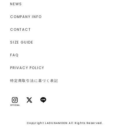
NEWS
COMPANY INFO
CONTACT
SIZE GUIDE
FAQ
PRIVACY POLICY
特定商取引法に基づく表記
Copyright LAGUNAMOON All Rights Reserved.