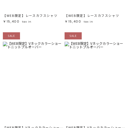
【WEB限定】レースカフスシャツ
【WEB限定】レースカフスシャツ
￥15,400
￥15,400
tax in
tax in
SALE
SALE
【WEB限定】Vネックカラーショートニットプルオーバー
【WEB限定】Vネックカラーショートニットプルオーバー