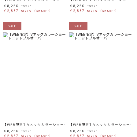
￥8,250
￥8,250
tax in
tax in
￥2,887
￥2,887
tax in
（65%OFF）
tax in
（65%OFF）
SALE
SALE
【WEB限定】Vネックカラーショートニットプルオーバー
【WEB限定】Vネックカラーショートニットプルオーバー
￥8,250
￥8,250
tax in
tax in
￥2,887
￥2,887
tax in
（65%OFF）
tax in
（65%OFF）