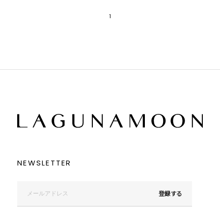
1
NEWSLETTER
登録する