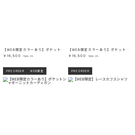
【WEB限定カラーあり】ポケットシャギーニットカーディガン
【WEB限定カラーあり】ポケットシャギーニットカーディガン
￥16,500
￥16,500
tax in
tax in
PRE ORDER
WEB限定
PRE ORDER