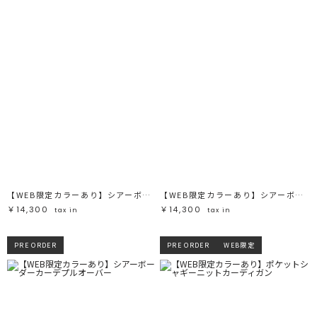
【WEB限定カラーあり】シアーボーダーカーデプルオーバー
【WEB限定カラーあり】シアーボーダーカーデプルオーバー
￥14,300
￥14,300
tax in
tax in
PRE ORDER
PRE ORDER
WEB限定