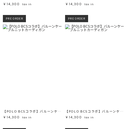
￥14,300
￥14,300
tax in
tax in
PRE ORDER
PRE ORDER
【POLO BCSコラボ】バルーンケーブルニットカーディガン
【POLO BCSコラボ】バルーンケーブルニットカーディガン
￥14,300
￥14,300
tax in
tax in