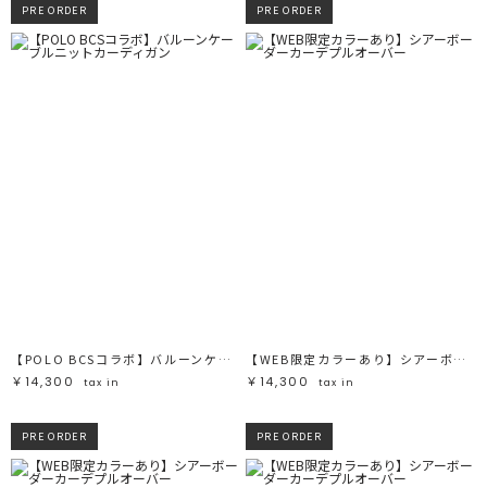
PRE ORDER
PRE ORDER
【POLO BCSコラボ】バルーンケーブルニットカーディガン
【WEB限定カラーあり】シアーボーダーカーデプルオーバー
￥14,300
￥14,300
tax in
tax in
PRE ORDER
PRE ORDER