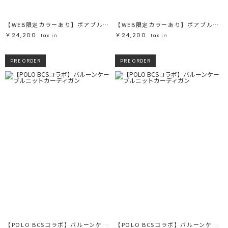
【WEB限定カラーあり】ボアブルゾン
【WEB限定カラーあり】ボアブルゾン
￥24,200
￥24,200
tax in
tax in
PRE ORDER
PRE ORDER
【POLO BCSコラボ】バルーンケーブルニットカーディガン
【POLO BCSコラボ】バルーンケーブルニットカーディガン