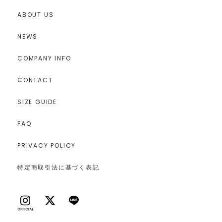
ABOUT US
NEWS
COMPANY INFO
CONTACT
SIZE GUIDE
FAQ
PRIVACY POLICY
特定商取引法に基づく表記