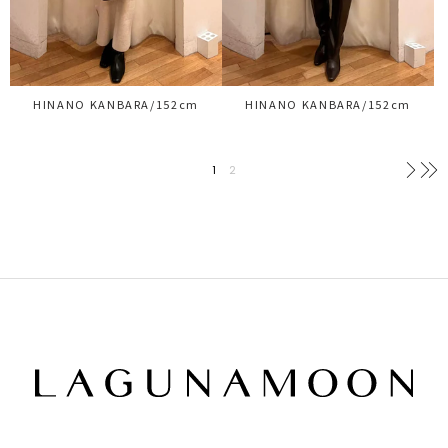
HINANO KANBARA/152cm
HINANO KANBARA/152cm
1
2
次へ