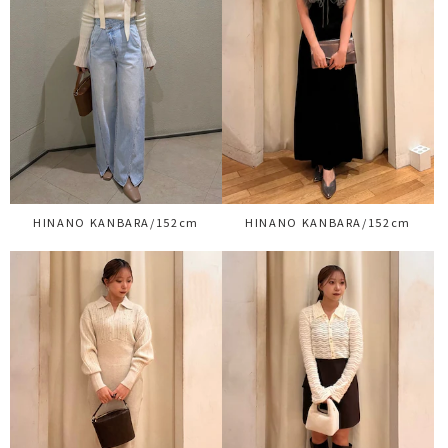
HINANO KANBARA/152cm
HINANO KANBARA/152cm