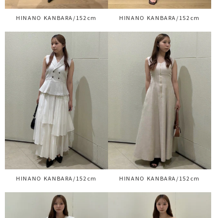
HINANO KANBARA/152cm
HINANO KANBARA/152cm
HINANO KANBARA/152cm
HINANO KANBARA/152cm