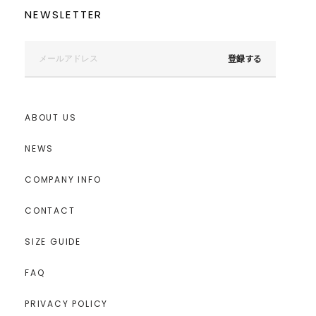
NEWSLETTER
登録する
ABOUT US
NEWS
COMPANY INFO
CONTACT
SIZE GUIDE
FAQ
PRIVACY POLICY