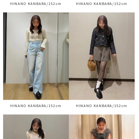
HINANO KANBARA/152cm
HINANO KANBARA/152cm
HINANO KANBARA/152cm
HINANO KANBARA/152cm