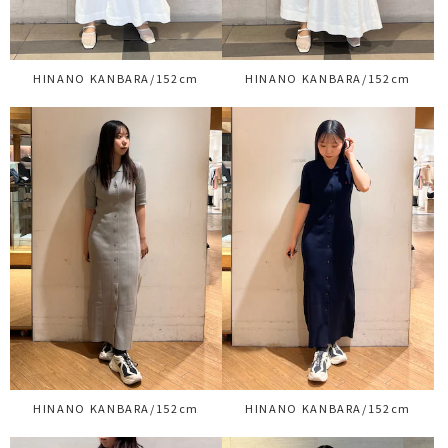
HINANO KANBARA/152cm
HINANO KANBARA/152cm
HINANO KANBARA/152cm
HINANO KANBARA/152cm