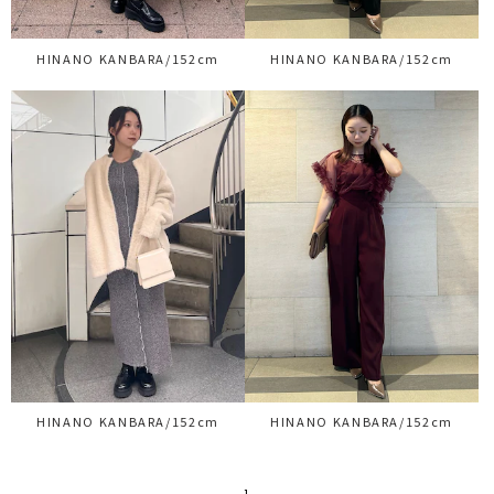
HINANO KANBARA/152cm
HINANO KANBARA/152cm
HINANO KANBARA/152cm
HINANO KANBARA/152cm