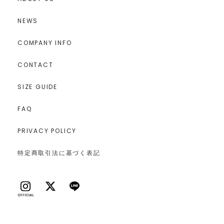
NEWS
COMPANY INFO
CONTACT
SIZE GUIDE
FAQ
PRIVACY POLICY
特定商取引法に基づく表記