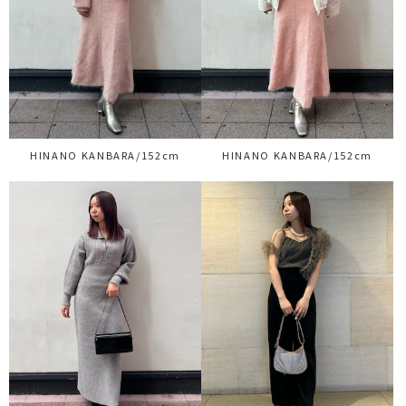
HINANO KANBARA/152cm
HINANO KANBARA/152cm