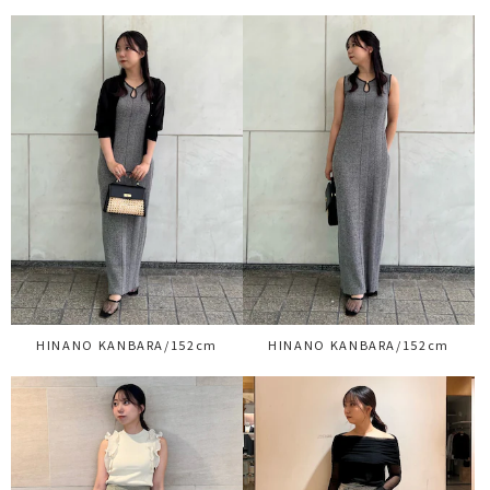
HINANO KANBARA/152cm
HINANO KANBARA/152cm