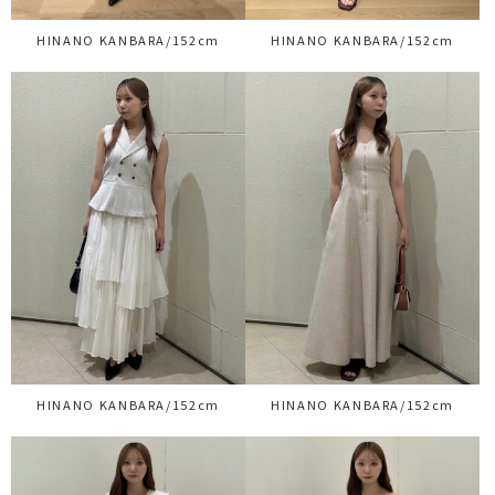
HINANO KANBARA/152cm
HINANO KANBARA/152cm
HINANO KANBARA/152cm
HINANO KANBARA/152cm