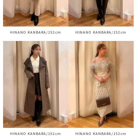
HINANO KANBARA/152cm
HINANO KANBARA/152cm
HINANO KANBARA/152cm
HINANO KANBARA/152cm