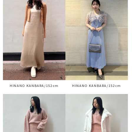
HINANO KANBARA/152cm
HINANO KANBARA/152cm