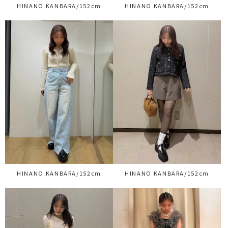
HINANO KANBARA/152cm
HINANO KANBARA/152cm
HINANO KANBARA/152cm
HINANO KANBARA/152cm