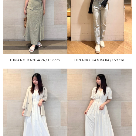
HINANO KANBARA/152cm
HINANO KANBARA/152cm