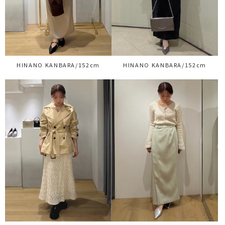
HINANO KANBARA/152cm
HINANO KANBARA/152cm