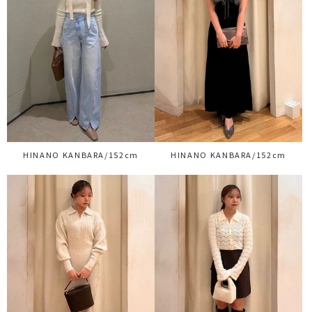
HINANO KANBARA/152cm
HINANO KANBARA/152cm