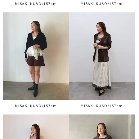
MISAKI KUBO/157cm
MISAKI KUBO/157cm
MISAKI KUBO/157cm
MISAKI KUBO/157cm