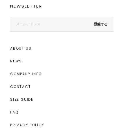
NEWSLETTER
登録する
ABOUT US
NEWS
COMPANY INFO
CONTACT
SIZE GUIDE
FAQ
PRIVACY POLICY