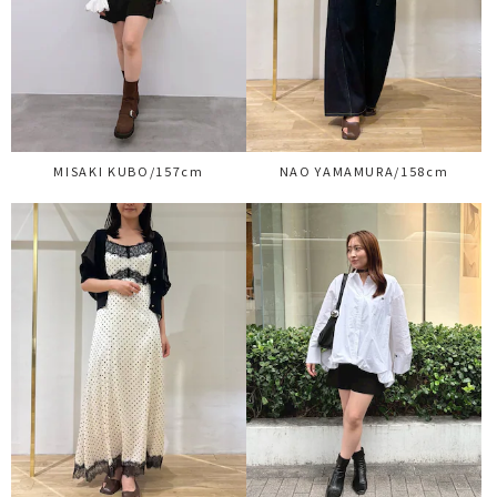
MISAKI KUBO/157cm
NAO YAMAMURA/158cm