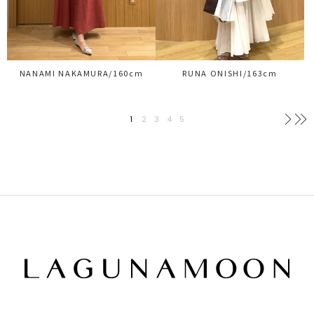
NANAMI NAKAMURA/160cm
RUNA ONISHI/163cm
1
2
3
4
5
次へ