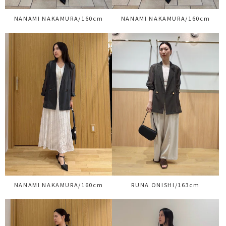
NANAMI NAKAMURA/160cm
NANAMI NAKAMURA/160cm
NANAMI NAKAMURA/160cm
RUNA ONISHI/163cm