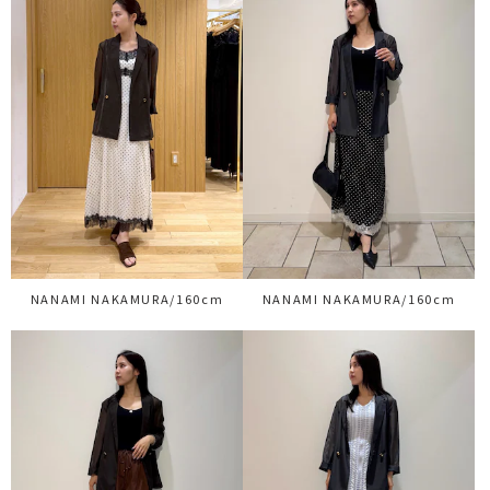
NANAMI NAKAMURA/160cm
NANAMI NAKAMURA/160cm