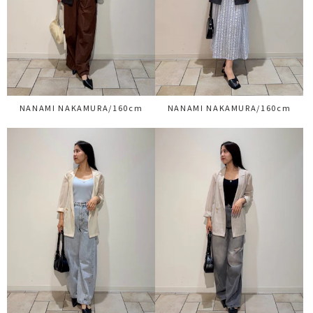
NANAMI NAKAMURA/160cm
NANAMI NAKAMURA/160cm