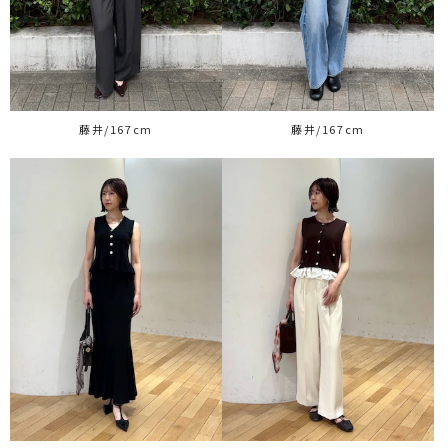
藤井/167cm
藤井/167cm