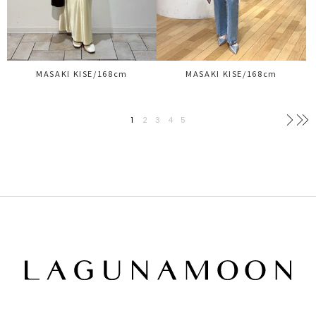
MASAKI KISE/168cm
MASAKI KISE/168cm
1
2
3
4
5
次へ