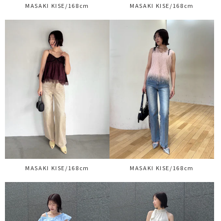
MASAKI KISE/168cm
MASAKI KISE/168cm
MASAKI KISE/168cm
MASAKI KISE/168cm