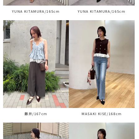
YUNA KITAMURA/165cm
YUNA KITAMURA/165cm
藤井/167cm
MASAKI KISE/168cm