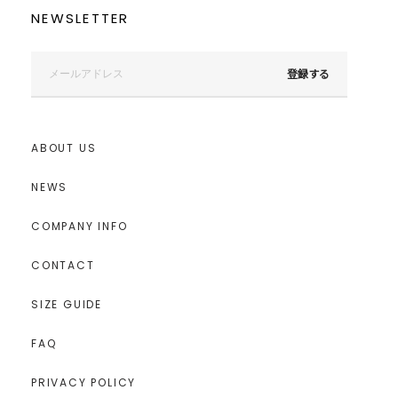
NEWSLETTER
登録する
ABOUT US
NEWS
COMPANY INFO
CONTACT
SIZE GUIDE
FAQ
PRIVACY POLICY