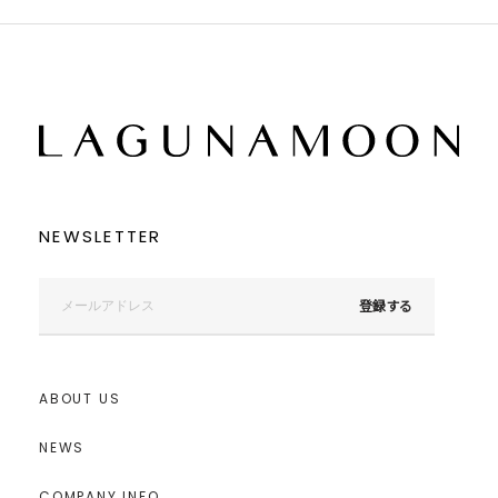
NEWSLETTER
登録する
ABOUT US
NEWS
COMPANY INFO