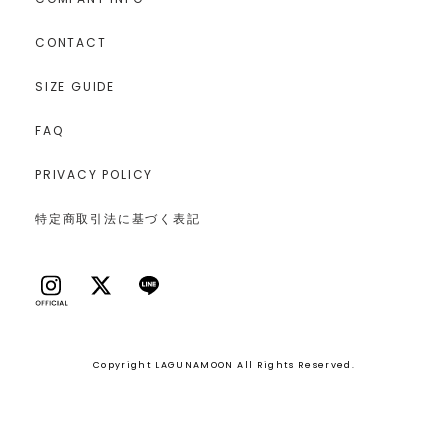
CONTACT
SIZE GUIDE
FAQ
PRIVACY POLICY
特定商取引法に基づく表記
Copyright LAGUNAMOON All Rights Reserved.