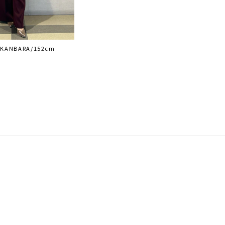
 KANBARA/152cm