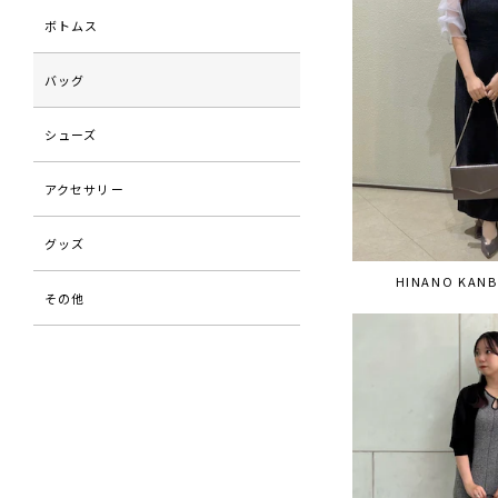
ボトムス
バッグ
シューズ
アクセサリー
グッズ
HINANO KANB
その他