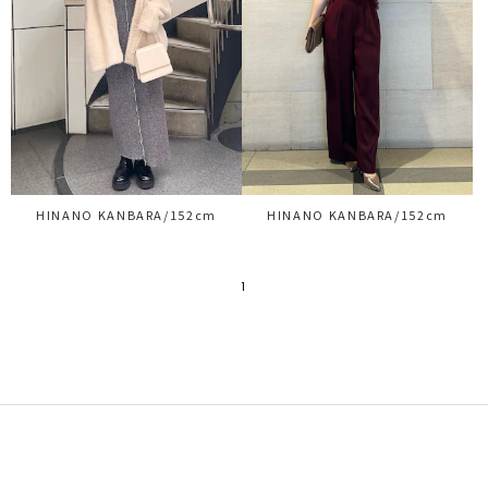
HINANO KANBARA/152cm
HINANO KANBARA/152cm
1