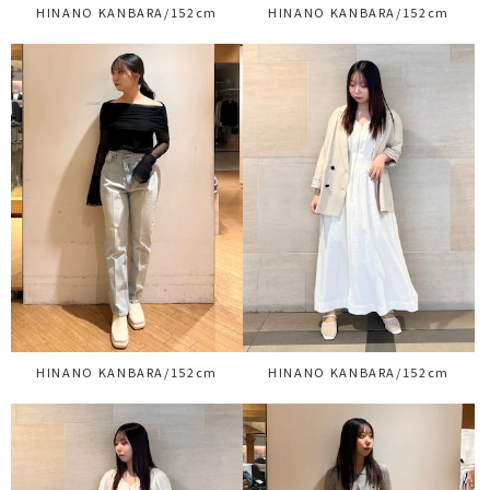
HINANO KANBARA/152cm
HINANO KANBARA/152cm
HINANO KANBARA/152cm
HINANO KANBARA/152cm