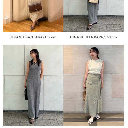
HINANO KANBARA/152cm
HINANO KANBARA/152cm