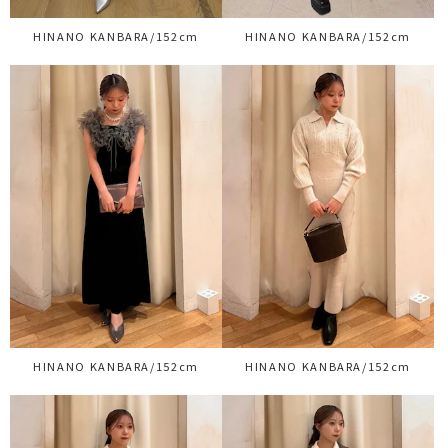
HINANO KANBARA/152cm
HINANO KANBARA/152cm
HINANO KANBARA/152cm
HINANO KANBARA/152cm