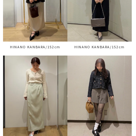
HINANO KANBARA/152cm
HINANO KANBARA/152cm