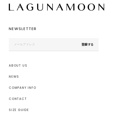
NEWSLETTER
登録する
ABOUT US
NEWS
COMPANY INFO
CONTACT
SIZE GUIDE