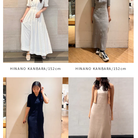
HINANO KANBARA/152cm
HINANO KANBARA/152cm