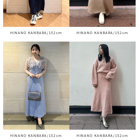
HINANO KANBARA/152cm
HINANO KANBARA/152cm
HINANO KANBARA/152cm
HINANO KANBARA/152cm