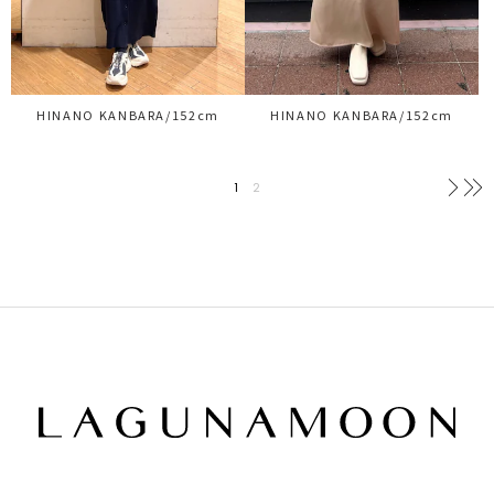
HINANO KANBARA/152cm
HINANO KANBARA/152cm
1
2
次へ