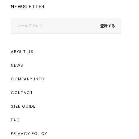
NEWSLETTER
登録する
ABOUT US
NEWS
COMPANY INFO
CONTACT
SIZE GUIDE
FAQ
PRIVACY POLICY