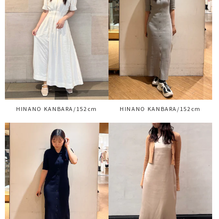
HINANO KANBARA/152cm
HINANO KANBARA/152cm