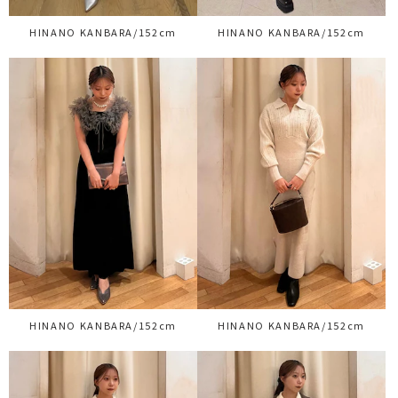
HINANO KANBARA/152cm
HINANO KANBARA/152cm
HINANO KANBARA/152cm
HINANO KANBARA/152cm