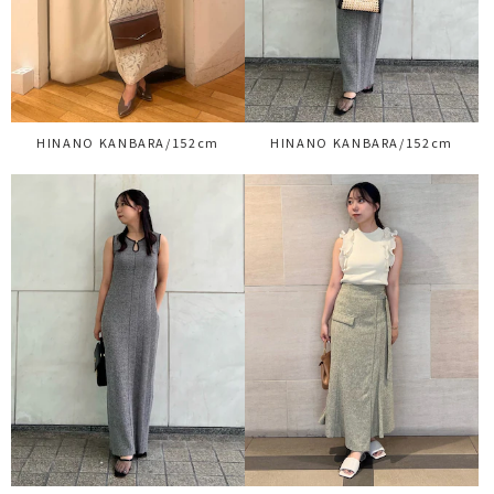
HINANO KANBARA/152cm
HINANO KANBARA/152cm