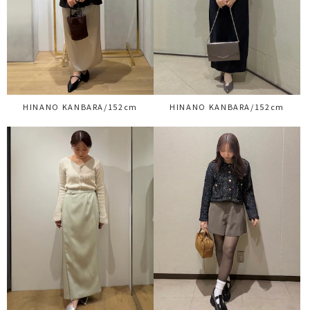
HINANO KANBARA/152cm
HINANO KANBARA/152cm