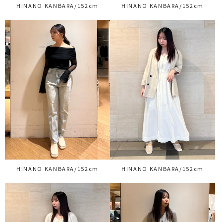
HINANO KANBARA/152cm
HINANO KANBARA/152cm
HINANO KANBARA/152cm
HINANO KANBARA/152cm