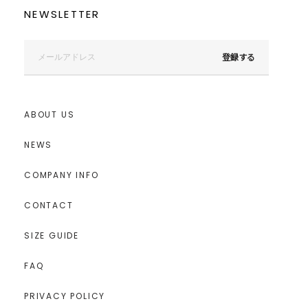
NEWSLETTER
登録する
ABOUT US
NEWS
COMPANY INFO
CONTACT
SIZE GUIDE
FAQ
PRIVACY POLICY