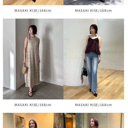
MASAKI KISE/168cm
MASAKI KISE/168cm
MASAKI KISE/168cm
MASAKI KISE/168cm