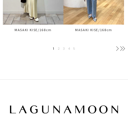
MASAKI KISE/168cm
MASAKI KISE/168cm
1
2
3
4
5
次へ