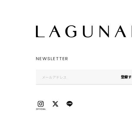
NEWSLETTER
登録す