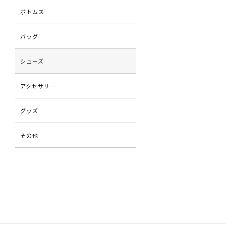
ボトムス
バッグ
シューズ
アクセサリー
グッズ
その他