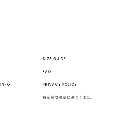
SIZE GUIDE
FAQ
INFO
PRIVACY POLICY
特定商取引法に基づく表記