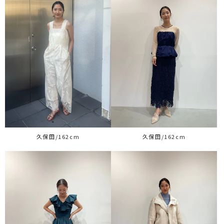
久保田/162cm
久保田/162cm