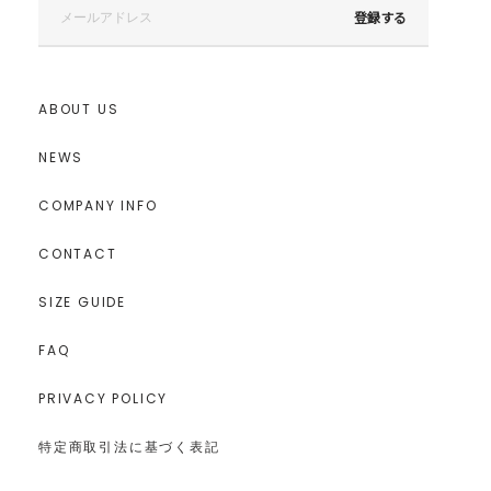
登録する
ABOUT US
NEWS
COMPANY INFO
CONTACT
SIZE GUIDE
FAQ
PRIVACY POLICY
特定商取引法に基づく表記