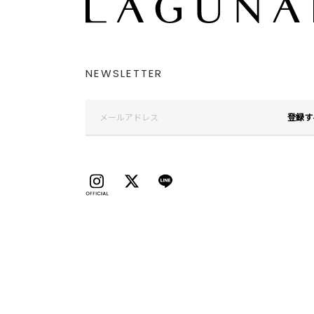
NEWSLETTER
登録す