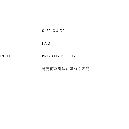
SIZE GUIDE
FAQ
INFO
PRIVACY POLICY
特定商取引法に基づく表記