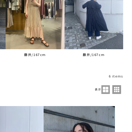
藤井/167cm
藤井/167cm
6 items
表示