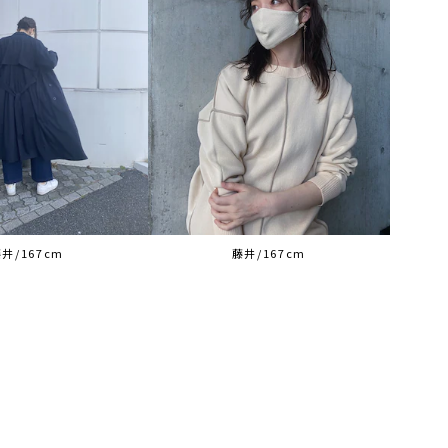
井/167cm
藤井/167cm