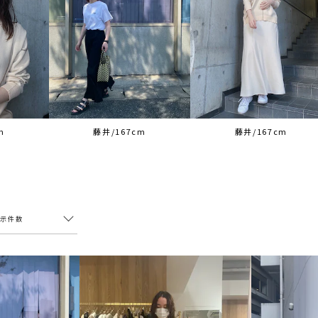
m
藤井/167cm
藤井/167cm
表示件数