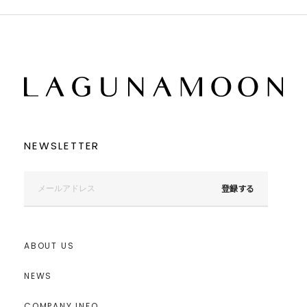
NEWSLETTER
登録する
ABOUT US
NEWS
COMPANY INFO