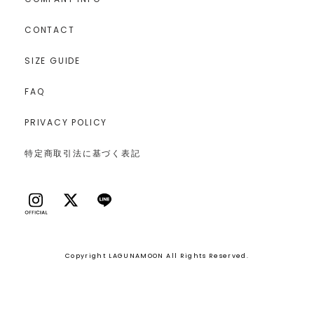
CONTACT
SIZE GUIDE
FAQ
PRIVACY POLICY
特定商取引法に基づく表記
Copyright LAGUNAMOON All Rights Reserved.