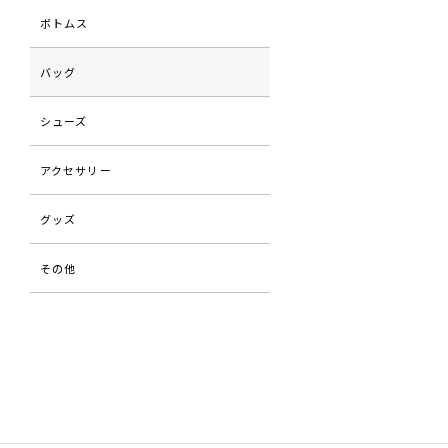
ボトムス
バッグ
シューズ
アクセサリー
グッズ
その他