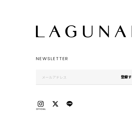
NEWSLETTER
登録す