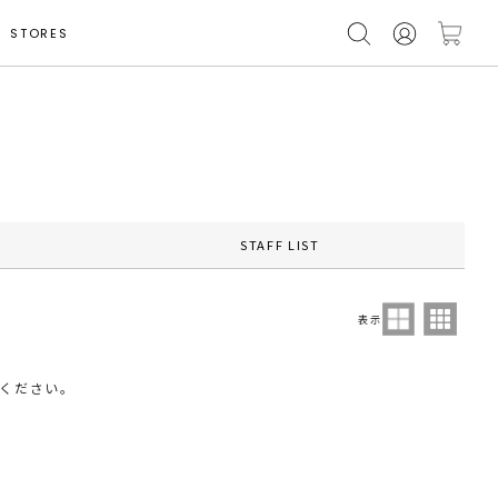
STORES
STAFF LIST
表示
ください。