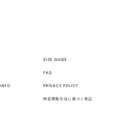
SIZE GUIDE
FAQ
INFO
PRIVACY POLICY
特定商取引法に基づく表記