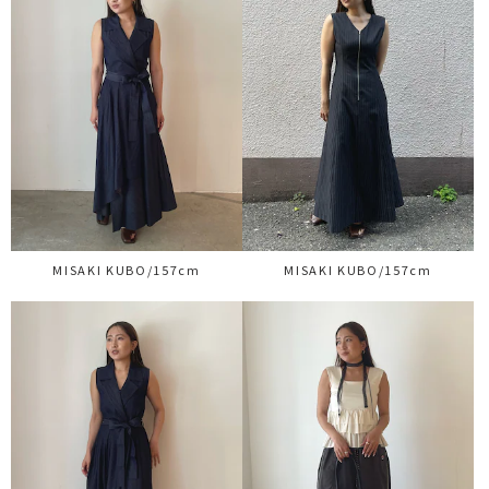
MISAKI KUBO/157cm
MISAKI KUBO/157cm