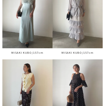
MISAKI KUBO/157cm
MISAKI KUBO/157cm