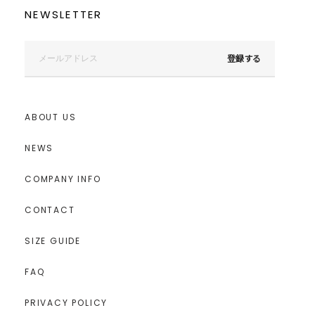
NEWSLETTER
登録する
ABOUT US
NEWS
COMPANY INFO
CONTACT
SIZE GUIDE
FAQ
PRIVACY POLICY