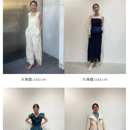
久保田/162cm
久保田/162cm