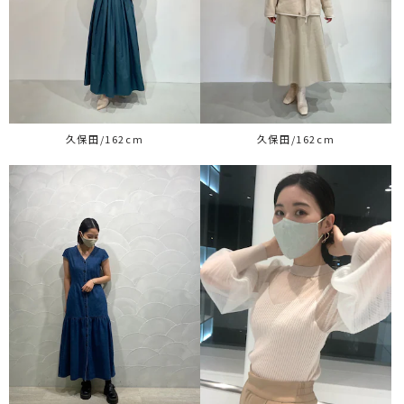
久保田/162cm
久保田/162cm