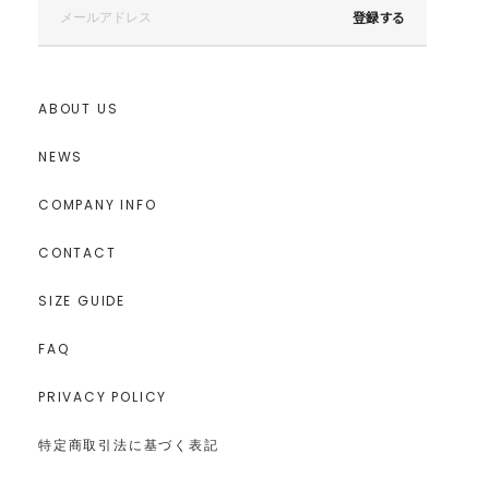
登録する
ABOUT US
NEWS
COMPANY INFO
CONTACT
SIZE GUIDE
FAQ
PRIVACY POLICY
特定商取引法に基づく表記