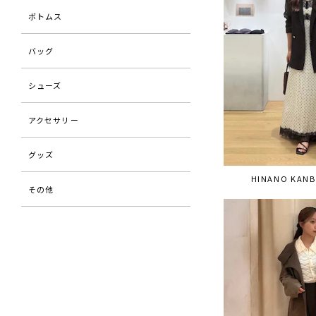
ボトムス
バッグ
シューズ
アクセサリー
グッズ
HINANO KANB
その他