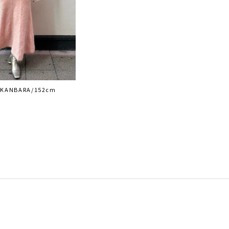
 KANBARA/152cm