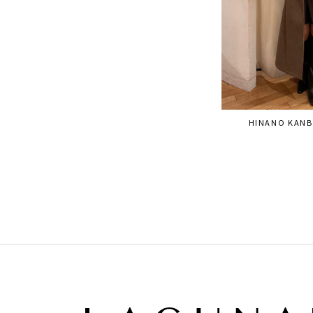
HINANO KANB