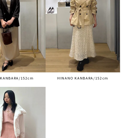
 KANBARA/152cm
HINANO KANBARA/152cm