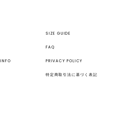
SIZE GUIDE
FAQ
INFO
PRIVACY POLICY
特定商取引法に基づく表記