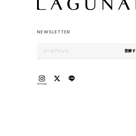
NEWSLETTER
登録す