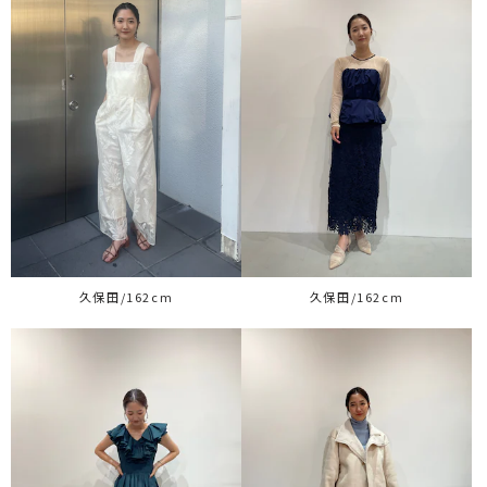
久保田/162cm
久保田/162cm