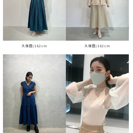
久保田/162cm
久保田/162cm