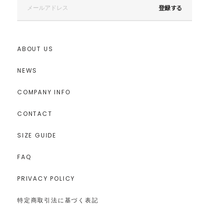
登録する
ABOUT US
NEWS
COMPANY INFO
CONTACT
SIZE GUIDE
FAQ
PRIVACY POLICY
特定商取引法に基づく表記