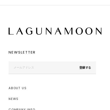
NEWSLETTER
登録する
ABOUT US
NEWS
COMPANY INFO