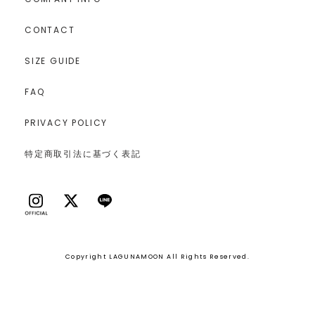
CONTACT
SIZE GUIDE
FAQ
PRIVACY POLICY
特定商取引法に基づく表記
Copyright LAGUNAMOON All Rights Reserved.