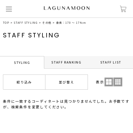
TOP
STAFF STYLING
その他
身長：170 ～ 174cm
STAFF STYLING
STAFF RANKING
STAFF LIST
STYLING
表示
絞り込み
並び替え
条件に一致するコーディネートは見つかりませんでした。お手数です
が、検索条件を変更してください。