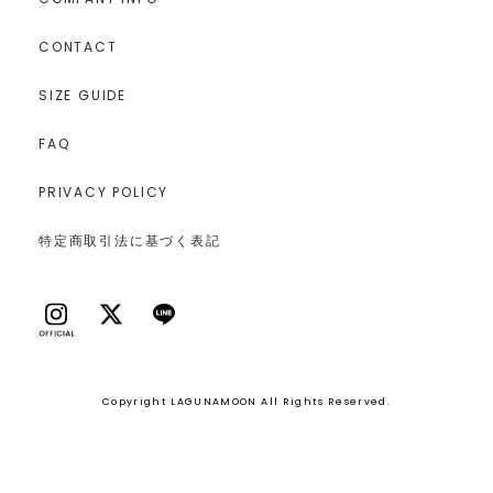
CONTACT
SIZE GUIDE
FAQ
PRIVACY POLICY
特定商取引法に基づく表記
Copyright LAGUNAMOON All Rights Reserved.