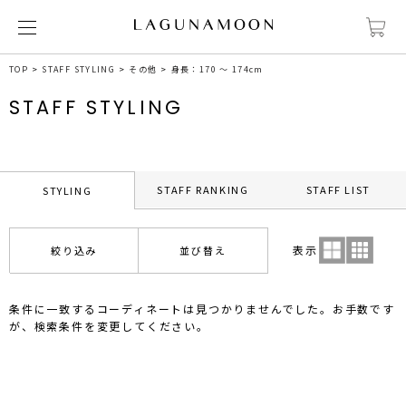
TOP
STAFF STYLING
その他
身長：170 ～ 174cm
STAFF STYLING
STAFF RANKING
STAFF LIST
STYLING
表示
絞り込み
並び替え
条件に一致するコーディネートは見つかりませんでした。お手数です
が、検索条件を変更してください。