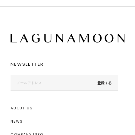
NEWSLETTER
登録する
ABOUT US
NEWS
COMPANY INFO