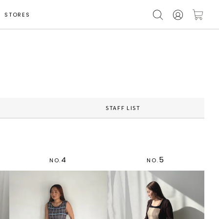
STORES
STAFF LIST
4
5
NO.
NO.