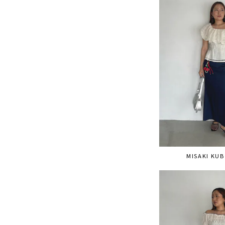
MISAKI KU