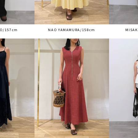
BO/157cm
NAO YAMAMURA/158cm
MISAK