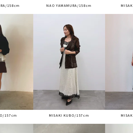
RA/158cm
NAO YAMAMURA/158cm
MISAK
BO/157cm
MISAKI KUBO/157cm
MISAK