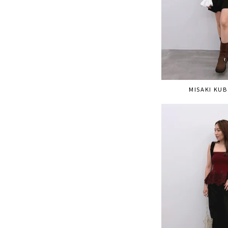
MISAKI KU