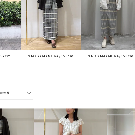
157cm
NAO YAMAMURA/158cm
NAO YAMAMURA/158cm
表示件数