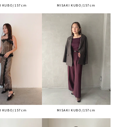
I KUBO/157cm
MISAKI KUBO/157cm
I KUBO/157cm
MISAKI KUBO/157cm