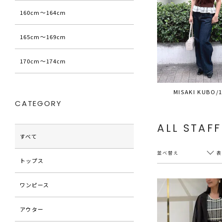
160cm〜164cm
165cm〜169cm
170cm〜174cm
MISAKI KUBO/
CATEGORY
ALL STAFF
すべて
並べ替え
トップス
ワンピース
新着順
20件
アウター
アクセス順
60件