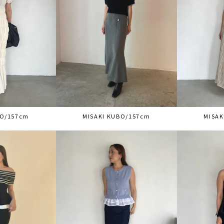
BO/157cm
MISAKI KUBO/157cm
MISAK