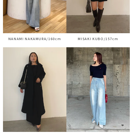
NANAMI NAKAMURA/160cm
MISAKI KUBO/157cm