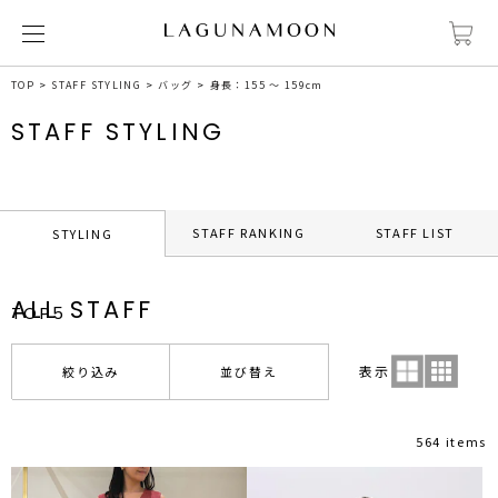
TOP
STAFF STYLING
バッグ
身長：155 ～ 159cm
STAFF STYLING
STAFF RANKING
STAFF LIST
STYLING
ALL STAFF
TOP5
表示
絞り込み
並び替え
564 items