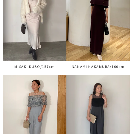
MISAKI KUBO/157cm
NANAMI NAKAMURA/160cm