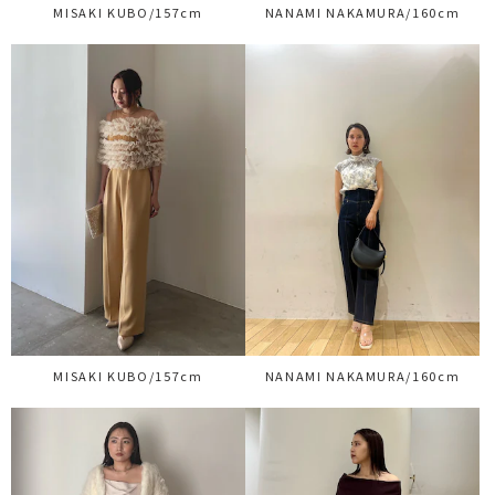
MISAKI KUBO/157cm
NANAMI NAKAMURA/160cm
MISAKI KUBO/157cm
NANAMI NAKAMURA/160cm