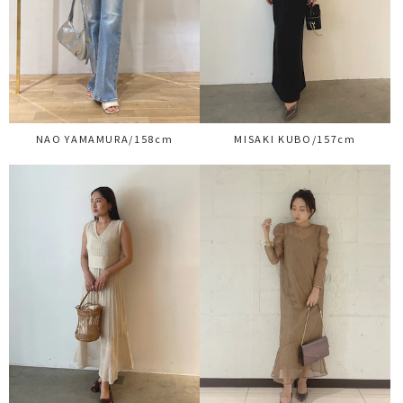
NAO YAMAMURA/158cm
MISAKI KUBO/157cm