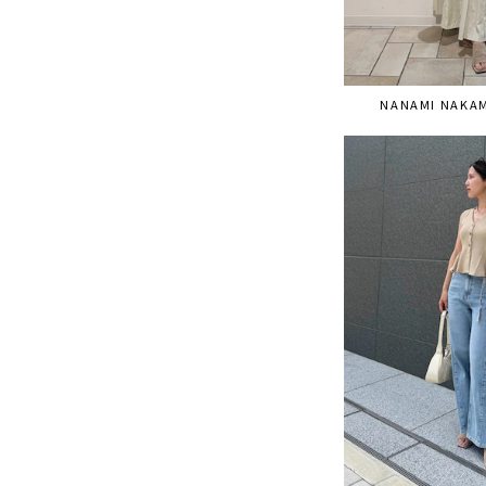
NANAMI NAKA