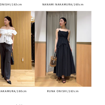
ONISHI/163cm
NANAMI NAKAMURA/160cm
NAKAMURA/160cm
RUNA ONISHI/163cm