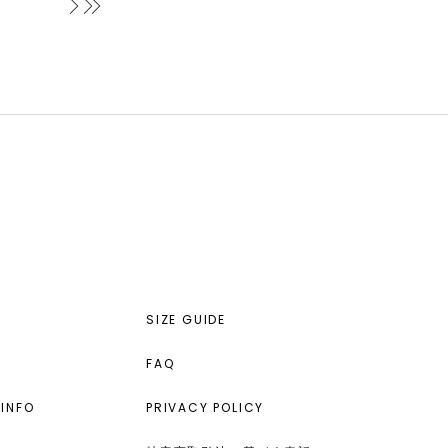
次へ
最後へ
SIZE GUIDE
FAQ
INFO
PRIVACY POLICY