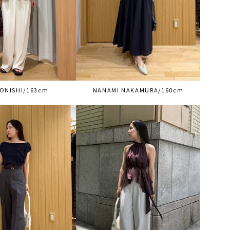
ONISHI/163cm
NANAMI NAKAMURA/160cm