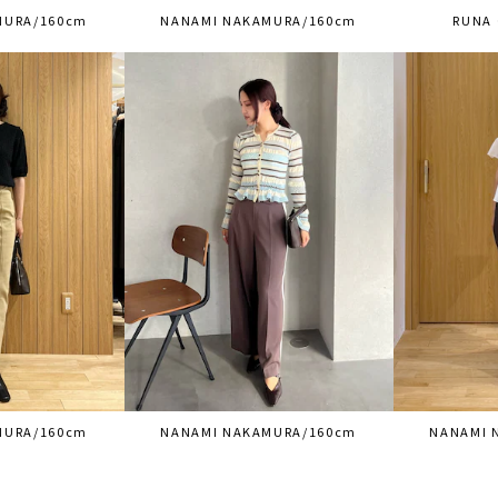
MURA/160cm
NANAMI NAKAMURA/160cm
RUNA 
MURA/160cm
NANAMI NAKAMURA/160cm
NANAMI 