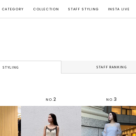
CATEGORY
COLLECTION
STAFF STYLING
INSTA LIVE
STAFF RANKING
STYLING
2
3
NO.
NO.