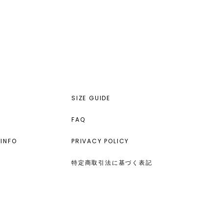
SIZE GUIDE
FAQ
INFO
PRIVACY POLICY
特定商取引法に基づく表記