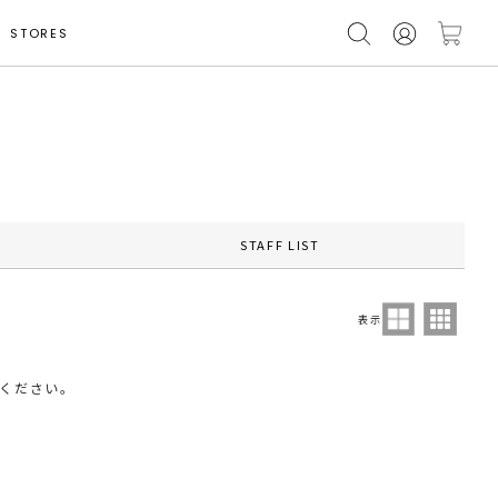
STORES
STAFF LIST
表示
ください。