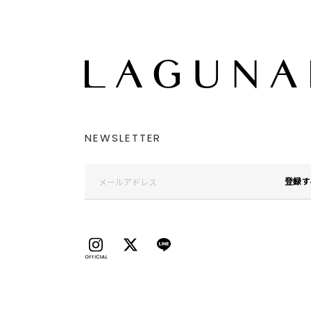
NEWSLETTER
登録す