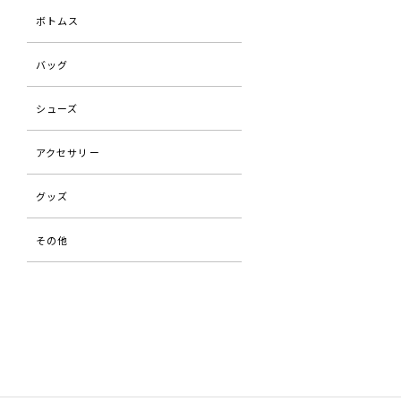
ボトムス
バッグ
シューズ
アクセサリー
グッズ
その他