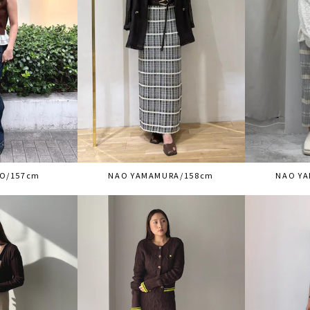
BO/157cm
NAO YAMAMURA/158cm
NAO Y