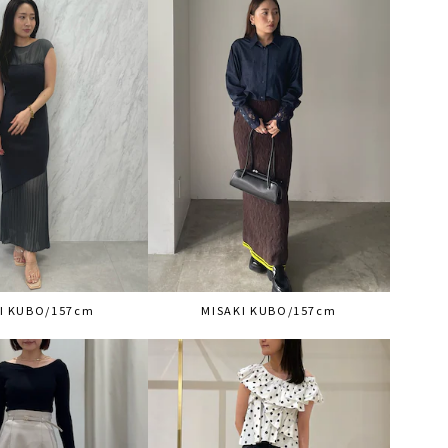
I KUBO/157cm
MISAKI KUBO/157cm