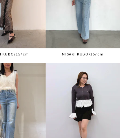
I KUBO/157cm
MISAKI KUBO/157cm