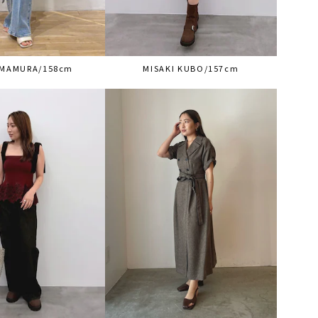
AMAMURA/158cm
MISAKI KUBO/157cm