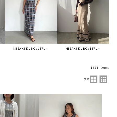
MISAKI KUBO/157cm
MISAKI KUBO/157cm
1484 items
表示