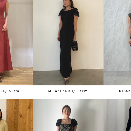
RA/158cm
MISAKI KUBO/157cm
MISAK