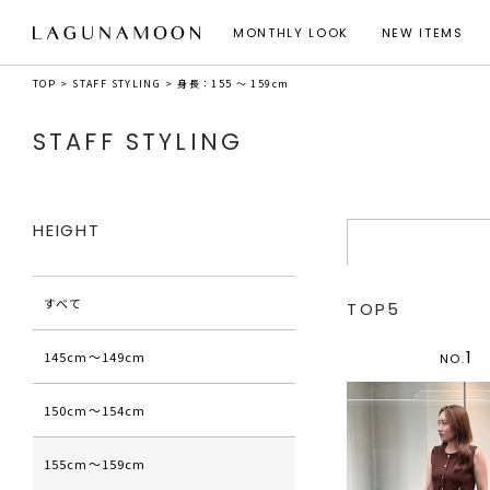
MONTHLY LOOK
NEW ITEMS
TOP
STAFF STYLING
身長：155 ～ 159cm
STAFF STYLING
HEIGHT
すべて
TOP5
1
145cm〜149cm
NO.
150cm〜154cm
155cm〜159cm