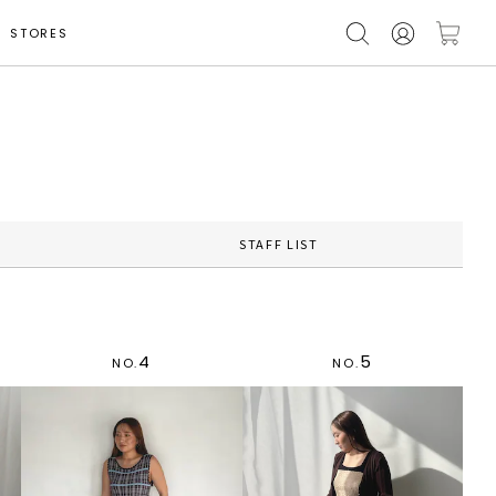
STORES
STAFF LIST
4
5
NO.
NO.