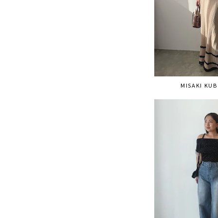
MISAKI KU