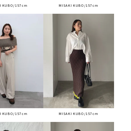
I KUBO/157cm
MISAKI KUBO/157cm
I KUBO/157cm
MISAKI KUBO/157cm