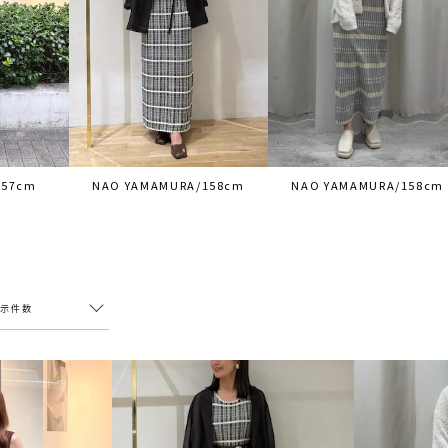
157cm
NAO YAMAMURA/158cm
NAO YAMAMURA/158cm
表示件数