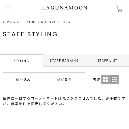
TOP
STAFF STYLING
身長：170 ～ 174cm
STAFF STYLING
STAFF RANKING
STAFF LIST
STYLING
表示
絞り込み
並び替え
条件に一致するコーディネートは見つかりませんでした。お手数です
が、検索条件を変更してください。