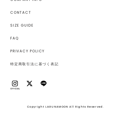
CONTACT
SIZE GUIDE
FAQ
PRIVACY POLICY
特定商取引法に基づく表記
Copyright LAGUNAMOON All Rights Reserved.