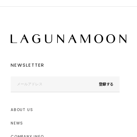
NEWSLETTER
登録する
ABOUT US
NEWS
COMPANY INFO