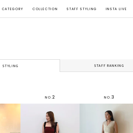
CATEGORY
COLLECTION
STAFF STYLING
INSTA LIVE
STAFF RANKING
STYLING
2
3
NO.
NO.