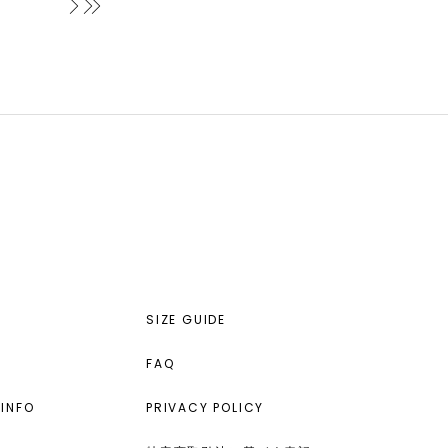
次へ
最後へ
SIZE GUIDE
FAQ
INFO
PRIVACY POLICY