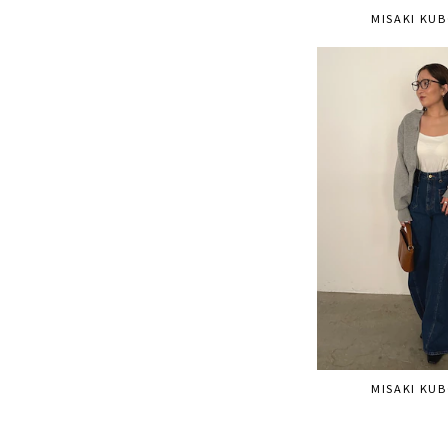
MISAKI KU
MISAKI KU