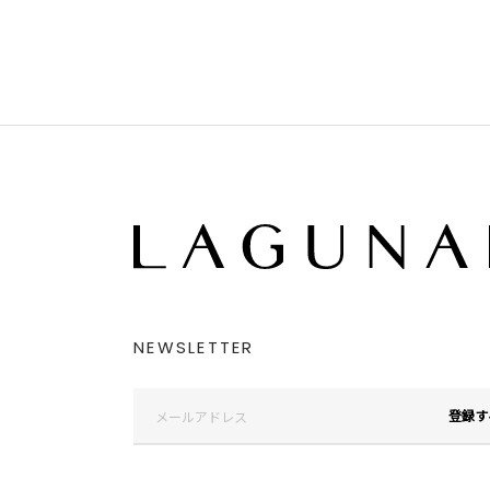
NEWSLETTER
登録す