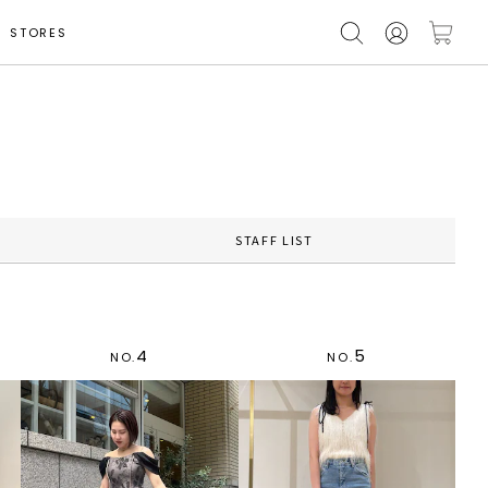
STORES
STAFF LIST
4
5
NO.
NO.