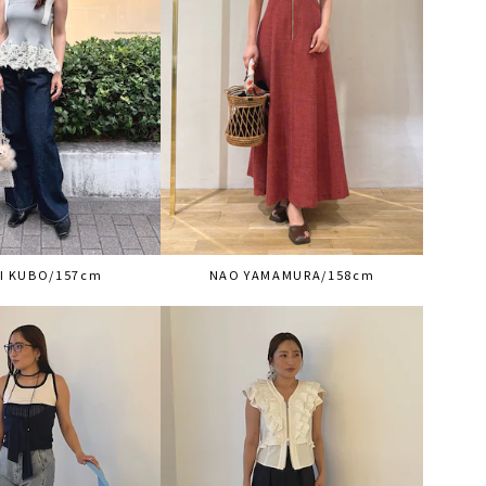
I KUBO/157cm
NAO YAMAMURA/158cm