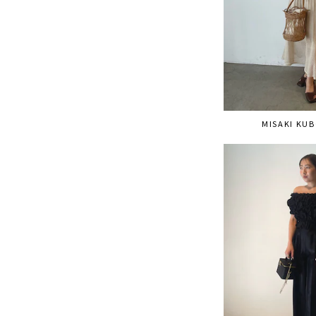
MISAKI KU