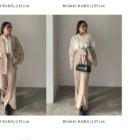
I KUBO/157cm
MISAKI KUBO/157cm
I KUBO/157cm
MISAKI KUBO/157cm