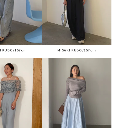
I KUBO/157cm
MISAKI KUBO/157cm