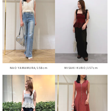
NAO YAMAMURA/158cm
MISAKI KUBO/157cm